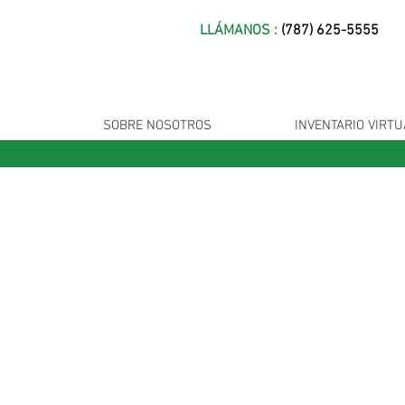
LLÁMANOS :
(787) 625-5555
SOBRE NOSOTROS
INVENTARIO VIRTU