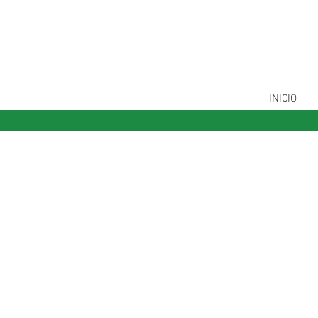
INICIO