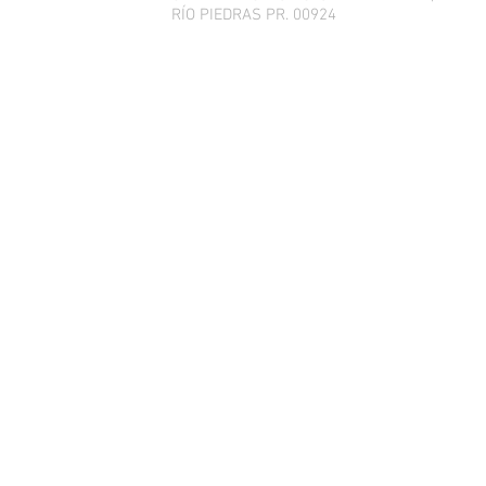
RÍO PIEDRAS PR. 00924