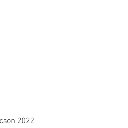
cson 2022