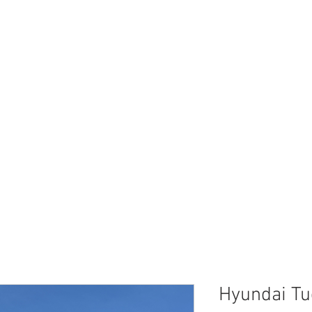
Hyundai Tu